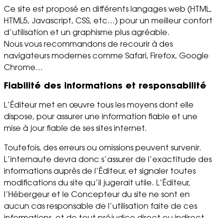
Ce site est proposé en différents langages web (HTML,
HTML5, Javascript, CSS, etc…) pour un meilleur confort
d’utilisation et un graphisme plus agréable.
Nous vous recommandons de recourir à des
navigateurs modernes comme Safari, Firefox, Google
Chrome…
Fiabilité des informations et responsabilité
L’Éditeur met en œuvre tous les moyens dont elle
dispose, pour assurer une information fiable et une
mise à jour fiable de ses sites internet.
Toutefois, des erreurs ou omissions peuvent survenir.
L’internaute devra donc s’assurer de l’exactitude des
informations auprès de l’Éditeur, et signaler toutes
modifications du site qu’il jugerait utile. L’Éditeur,
l’Hébergeur et le Concepteur du site ne sont en
aucun cas responsable de l’utilisation faite de ces