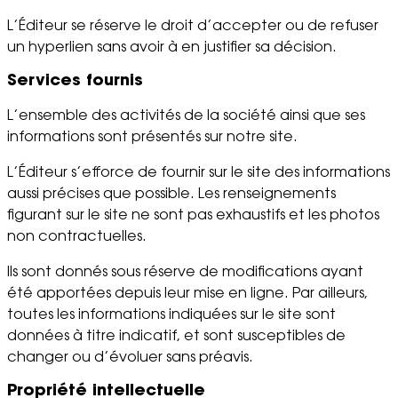
L’Éditeur se réserve le droit d’accepter ou de refuser
un hyperlien sans avoir à en justifier sa décision.
Services fournis
L’ensemble des activités de la société ainsi que ses
informations sont présentés sur notre site.
L’Éditeur s’efforce de fournir sur le site des informations
aussi précises que possible. Les renseignements
figurant sur le site ne sont pas exhaustifs et les photos
non contractuelles.
Ils sont donnés sous réserve de modifications ayant
été apportées depuis leur mise en ligne. Par ailleurs,
toutes les informations indiquées sur le site sont
données à titre indicatif, et sont susceptibles de
changer ou d’évoluer sans préavis.
Propriété intellectuelle