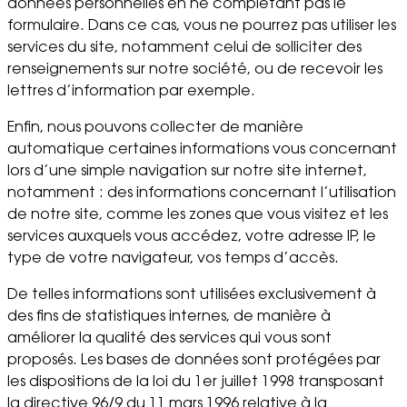
données personnelles en ne complétant pas le
formulaire. Dans ce cas, vous ne pourrez pas utiliser les
services du site, notamment celui de solliciter des
renseignements sur notre société, ou de recevoir les
lettres d’information par exemple.
Enfin, nous pouvons collecter de manière
automatique certaines informations vous concernant
lors d’une simple navigation sur notre site internet,
notamment : des informations concernant l’utilisation
de notre site, comme les zones que vous visitez et les
services auxquels vous accédez, votre adresse IP, le
type de votre navigateur, vos temps d’accès.
De telles informations sont utilisées exclusivement à
des fins de statistiques internes, de manière à
améliorer la qualité des services qui vous sont
proposés. Les bases de données sont protégées par
les dispositions de la loi du 1er juillet 1998 transposant
la directive 96/9 du 11 mars 1996 relative à la