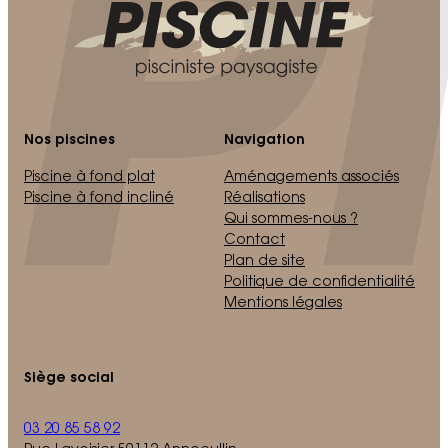
Nos piscines
Navigation
Piscine à fond plat
Aménagements associés
Piscine à fond incliné
Réalisations
Qui sommes-nous ?
Contact
Plan de site
Politique de confidentialité
Mentions légales
Siège social
03 20 85 58 92