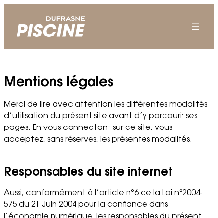
Mentions légales
Merci de lire avec attention les différentes modalités
d’utilisation du présent site avant d’y parcourir ses
pages. En vous connectant sur ce site, vous
acceptez, sans réserves, les présentes modalités.
Responsables du site internet
Aussi, conformément à l’article n°6 de la Loi n°2004-
575 du 21 Juin 2004 pour la confiance dans
l’économie numérique, les responsables du présent