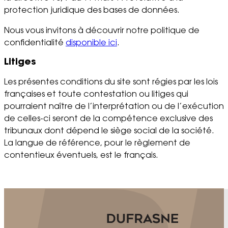
protection juridique des bases de données.
Nous vous invitons à découvrir notre politique de
confidentialité
disponible ici
.
Litiges
Les présentes conditions du site sont régies par les lois
françaises et toute contestation ou litiges qui
pourraient naître de l’interprétation ou de l’exécution
de celles-ci seront de la compétence exclusive des
tribunaux dont dépend le siège social de la société.
La langue de référence, pour le règlement de
contentieux éventuels, est le français.