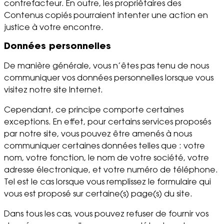
contrefacteur. En outre, les propriétaires des
Contenus copiés pourraient intenter une action en
justice à votre encontre.
Données personnelles
De manière générale, vous n’êtes pas tenu de nous
communiquer vos données personnelles lorsque vous
visitez notre site Internet.
Cependant, ce principe comporte certaines
exceptions. En effet, pour certains services proposés
par notre site, vous pouvez être amenés à nous
communiquer certaines données telles que : votre
nom, votre fonction, le nom de votre société, votre
adresse électronique, et votre numéro de téléphone.
Tel est le cas lorsque vous remplissez le formulaire qui
vous est proposé sur certaine(s) page(s) du site.
Dans tous les cas, vous pouvez refuser de fournir vos