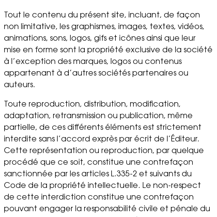
Tout le contenu du présent site, incluant, de façon
non limitative, les graphismes, images, textes, vidéos,
animations, sons, logos, gifs et icônes ainsi que leur
mise en forme sont la propriété exclusive de la société
à l’exception des marques, logos ou contenus
appartenant à d’autres sociétés partenaires ou
auteurs.
Toute reproduction, distribution, modification,
adaptation, retransmission ou publication, même
partielle, de ces différents éléments est strictement
interdite sans l’accord exprès par écrit de l’Éditeur.
Cette représentation ou reproduction, par quelque
procédé que ce soit, constitue une contrefaçon
sanctionnée par les articles L.335-2 et suivants du
Code de la propriété intellectuelle. Le non-respect
de cette interdiction constitue une contrefaçon
pouvant engager la responsabilité civile et pénale du