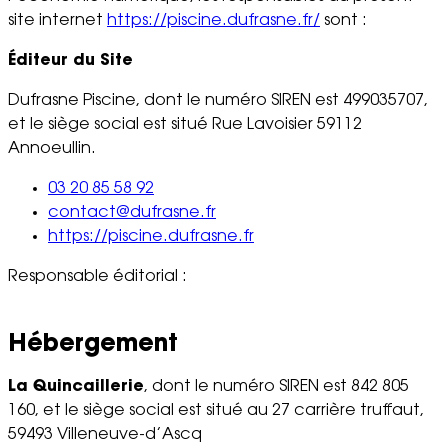
site internet
https://piscine.dufrasne.fr/
sont :
Éditeur du Site
Dufrasne Piscine, dont le numéro SIREN est 499035707,
et le siège social est situé Rue Lavoisier 59112
Annoeullin.
03 20 85 58 92
contact@dufrasne.fr
https://piscine.dufrasne.fr
Responsable éditorial :
Hébergement
La Quincaillerie
, dont le numéro SIREN est 842 805
160, et le siège social est situé au 27 carrière truffaut,
59493 Villeneuve-d’Ascq