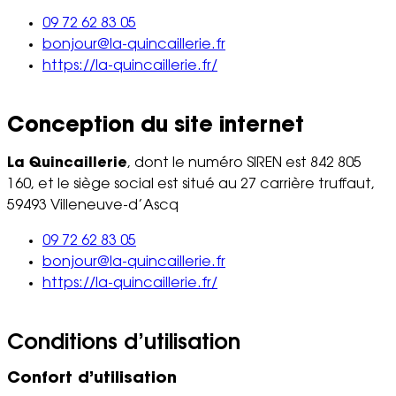
09 72 62 83 05
bonjour@la-quincaillerie.fr
https://la-quincaillerie.fr/
Conception du site internet
La Quincaillerie
, dont le numéro SIREN est 842 805
160, et le siège social est situé au 27 carrière truffaut,
59493 Villeneuve-d’Ascq
09 72 62 83 05
bonjour@la-quincaillerie.fr
https://la-quincaillerie.fr/
Conditions d’utilisation
Confort d’utilisation