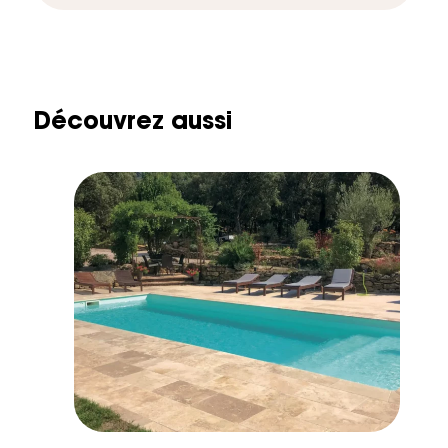
Découvrez aussi