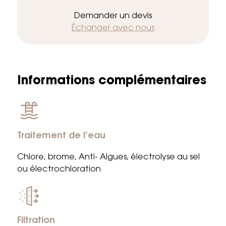
Demander un devis
Échanger avec nous
Informations complémentaires
Traitement de l’eau
Chlore, brome, Anti- Algues, électrolyse au sel
ou électrochloration
Filtration