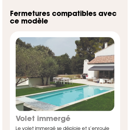
Fermetures compatibles avec
ce modèle
Volet immergé
Le volet immergé se déploie et s’enroule