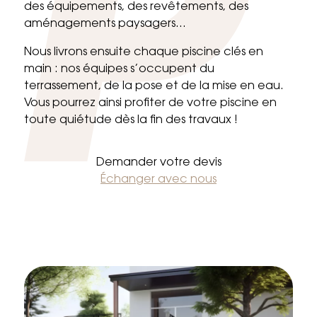
des équipements, des revêtements, des
aménagements paysagers…
Nous livrons ensuite chaque piscine clés en
main : nos équipes s’occupent du
terrassement, de la pose et de la mise en eau.
Vous pourrez ainsi profiter de votre piscine en
toute quiétude dès la fin des travaux !
Demander votre devis
Échanger avec nous