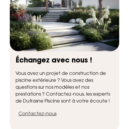
Échangez avec nous !
Vous avez un projet de construction de
piscine extérieure ? Vous avez des
questions sur nos modèles et nos
prestations ? Contactez-nous, les experts
de Dufrasne Piscine sont à votre écoute !
Contactez-nous