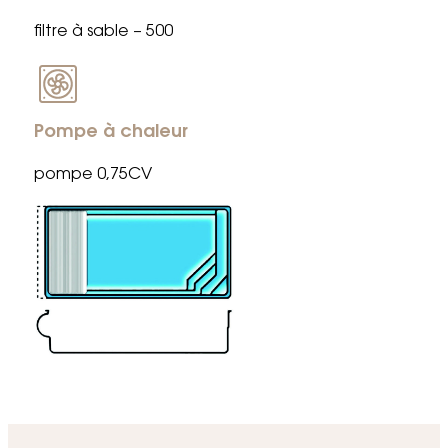
filtre à sable – 500
Pompe à chaleur
pompe 0,75CV