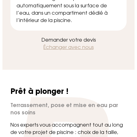
automatiquement sous la surface de
l’eau, dans un compartiment dédié à
l’intérieur de la piscine.
Demander votre devis
Échanger avec nous
Prêt à plonger !
Terrassement, pose et mise en eau par
nos soins
Nos experts vous accompagnent tout au long
de votre projet de piscine : choix de la taille,