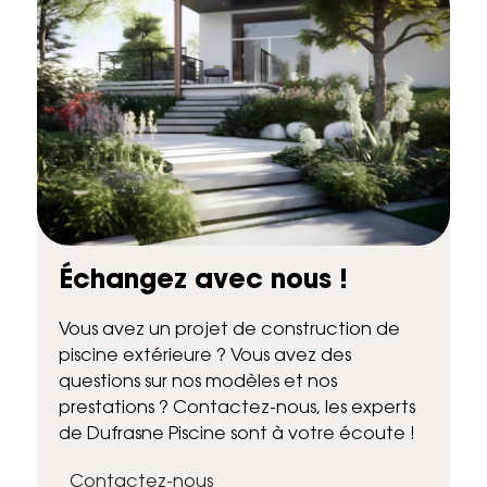
Échangez avec nous !
Vous avez un projet de construction de
piscine extérieure ? Vous avez des
questions sur nos modèles et nos
prestations ? Contactez-nous, les experts
de Dufrasne Piscine sont à votre écoute !
Contactez-nous