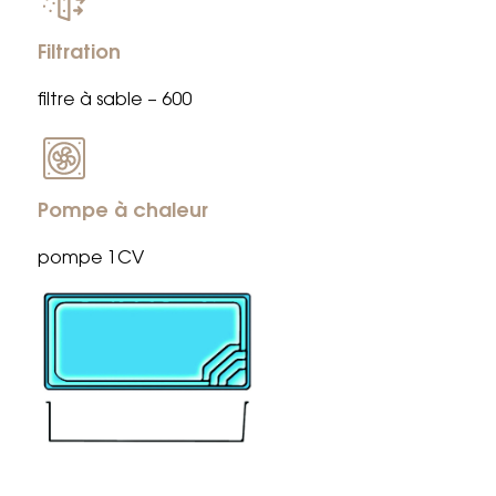
Filtration
filtre à sable – 600
Pompe à chaleur
pompe 1CV