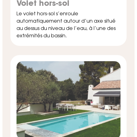
Volet hors-sol
Le volet hors-sol s’enroule
automatiquement autour d’un axe situé
au dessus du niveau de l’eau, à l’une des
extrémités du bassin.