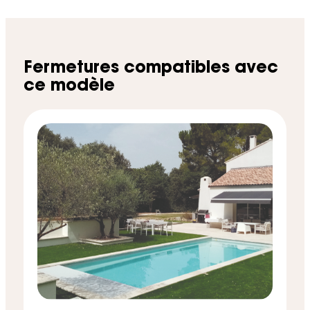
Fermetures compatibles avec
ce modèle