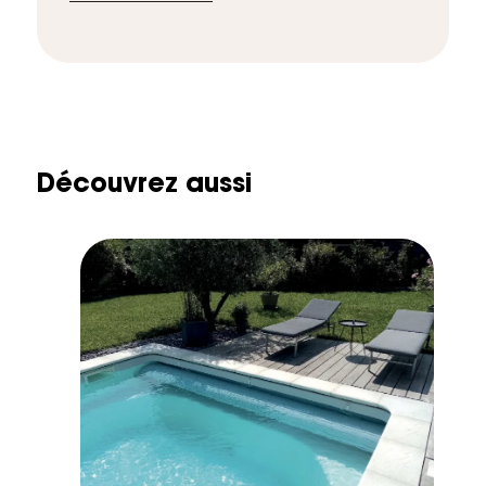
Découvrez aussi