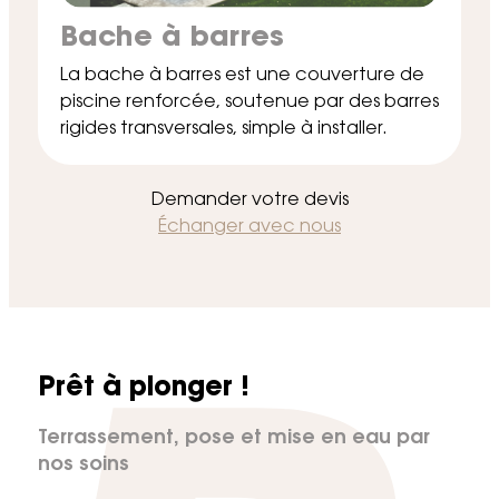
Bache à barres
La bache à barres est une couverture de
piscine renforcée, soutenue par des barres
rigides transversales, simple à installer.
Demander votre devis
Échanger avec nous
Prêt à plonger !
Terrassement, pose et mise en eau par
nos soins