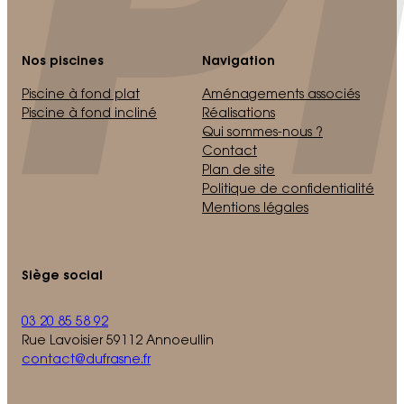
Nos piscines
Navigation
Piscine à fond plat
Aménagements associés
Piscine à fond incliné
Réalisations
Qui sommes-nous ?
Contact
Plan de site
Politique de confidentialité
Mentions légales
Siège social
03 20 85 58 92
Rue Lavoisier 59112 Annoeullin
contact@dufrasne.fr