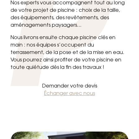
Nos experts vous accompagnent tout au long
de votre projet de piscine : choix de la taille,
des équipements, des revêtements, des
aménagements paysagers…
Nous livrons ensuite chaque piscine clés en
main : nos équipes s’occupent du
terrassement, de la pose et de la mise en eau.
Vous pourrez ainsi profiter de votre piscine en
toute quiétude dès la fin des travaux !
Demander votre devis
Échanger avec nous