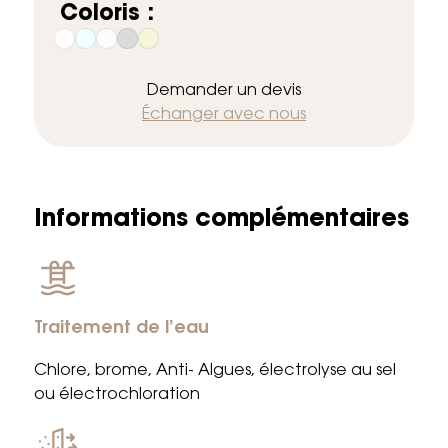
Coloris :
Demander un devis
Échanger avec nous
Informations complémentaires
Traitement de l’eau
Chlore, brome, Anti- Algues, électrolyse au sel
ou électrochloration