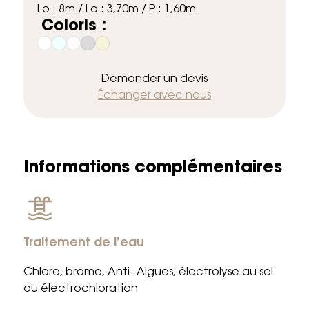
Lo : 8m / La : 3,70m / P : 1,60m
Coloris :
Demander un devis
Échanger avec nous
Informations complémentaires
Traitement de l’eau
Chlore, brome, Anti- Algues, électrolyse au sel
ou électrochloration