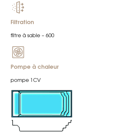
Filtration
filtre à sable – 600
Pompe à chaleur
pompe 1CV