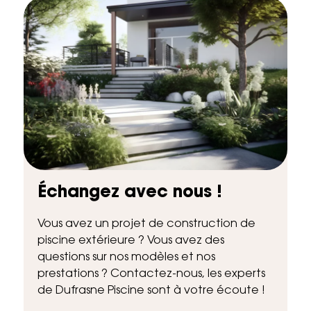
Échangez avec nous !
Vous avez un projet de construction de
piscine extérieure ? Vous avez des
questions sur nos modèles et nos
prestations ? Contactez-nous, les experts
de Dufrasne Piscine sont à votre écoute !