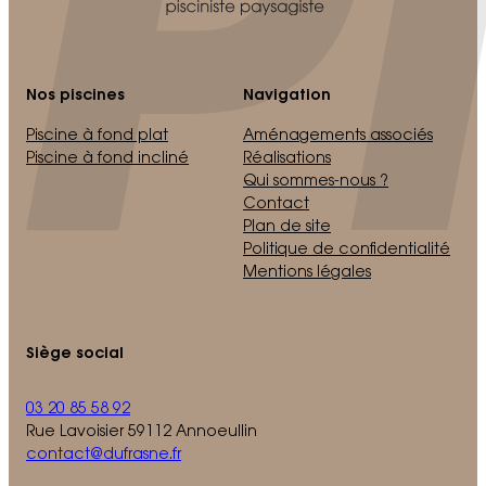
Nos piscines
Navigation
Piscine à fond plat
Aménagements associés
Piscine à fond incliné
Réalisations
Qui sommes-nous ?
Contact
Plan de site
Politique de confidentialité
Mentions légales
Siège social
03 20 85 58 92
Rue Lavoisier 59112 Annoeullin
contact@dufrasne.fr