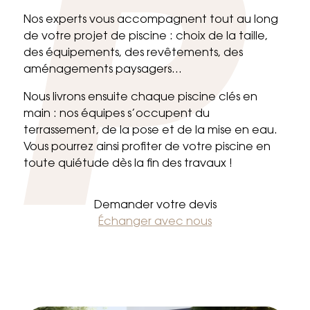
Nos experts vous accompagnent tout au long
de votre projet de piscine : choix de la taille,
des équipements, des revêtements, des
aménagements paysagers…
Nous livrons ensuite chaque piscine clés en
main : nos équipes s’occupent du
terrassement, de la pose et de la mise en eau.
Vous pourrez ainsi profiter de votre piscine en
toute quiétude dès la fin des travaux !
Demander votre devis
Échanger avec nous