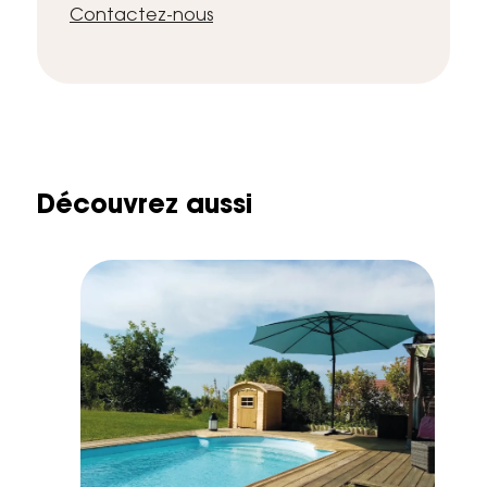
Contactez-nous
Découvrez aussi