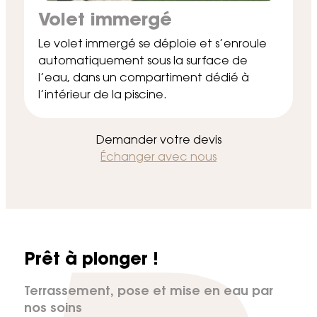
Volet immergé
Le volet immergé se déploie et s’enroule
automatiquement sous la surface de
l’eau, dans un compartiment dédié à
l’intérieur de la piscine.
Demander votre devis
Échanger avec nous
Prêt à plonger !
Terrassement, pose et mise en eau par
nos soins