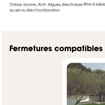
filtre à sabl
Chlore, brome, Anti- Algues, électrolyse
au sel ou électrochloration
Fermetures compatibles