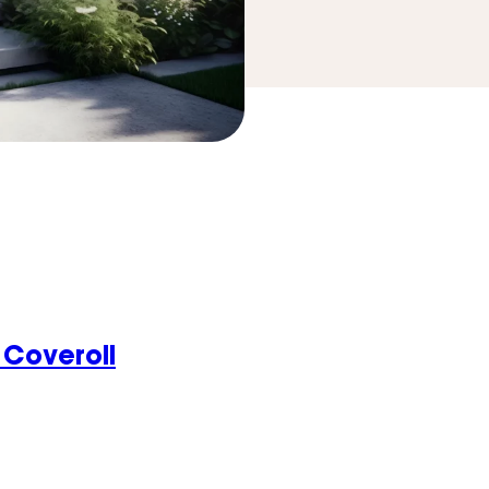
 Coveroll