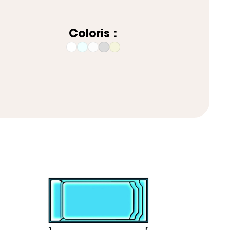
Coloris :