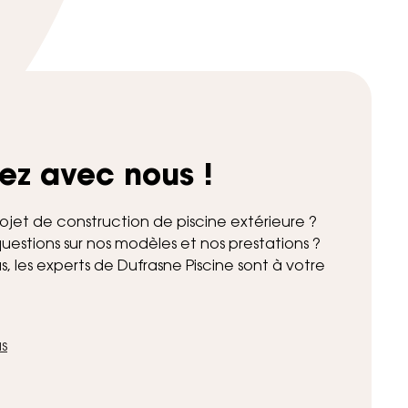
ez avec nous !
ojet de construction de piscine extérieure ?
uestions sur nos modèles et nos prestations ?
 les experts de Dufrasne Piscine sont à votre
s