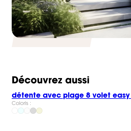
Découvrez aussi
détente avec plage 8 volet easy
Coloris :