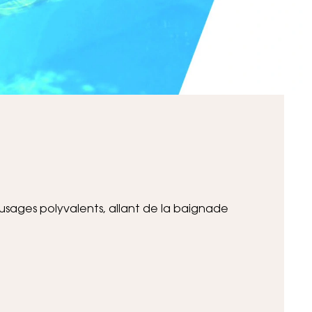
usages polyvalents, allant de la baignade