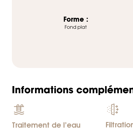
Forme :
Fond plat
Informations complémen
Filtratio
Traitement de l’eau