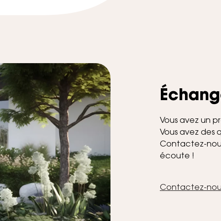
Échang
Vous avez un pr
Vous avez des q
Contactez-nous,
écoute !
Contactez-nou