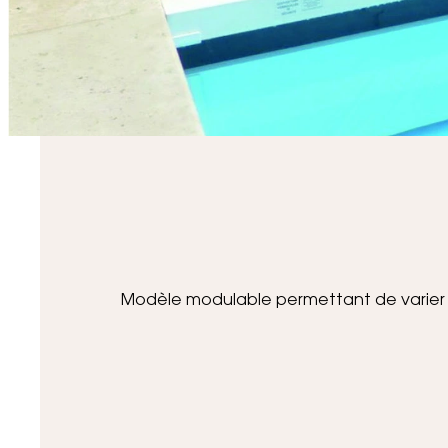
Modèle modulable permettant de varier le