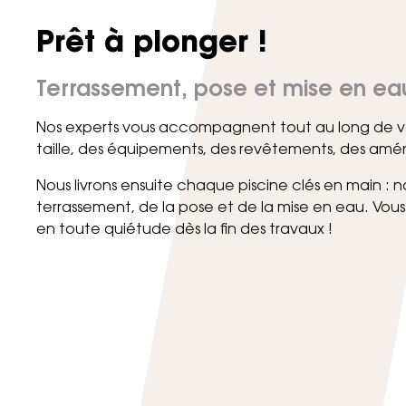
Prêt à plonger !
Terrassement, pose et mise en eau
Nos experts vous accompagnent tout au long de vot
taille, des équipements, des revêtements, des a
Nous livrons ensuite chaque piscine clés en main :
terrassement, de la pose et de la mise en eau. Vous 
en toute quiétude dès la fin des travaux !